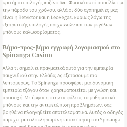
κριτήριο επιλογής καζίνο live. Φυσικά αυτό ποικίλλει με
την πάροδο του χρόνου, αλλά οι δύο αγαπημένες μας
είναι η Betvictor και η LeoVegas, κυρίως λόγω της
εξαιρετικής επιλογής παιχνιδιών και των μεγάλων
μπόνους καλωσορίσματος.
Βήμα-προς-βήμα εγγραφή λογαριασμού στο
Spinanga Casino
Αλλά τι σημαίνει πραγματικά αυτό για την εμπειρία
παιχνιδιού στην Ελλάδα; Ας εξετάσουμε πιο
λεπτομερώς. Το Spinanga προσφέρει μια δυναμική
εμπειρία τζόγου όταν χρησιμοποιείται με γνώση και
προσοχή. Με έμφαση στην ασφάλεια, τα μαθηματικά
μπόνους και την αντιμετώπιση προβλημάτων, σας
βοηθά να πλοηγηθείτε αποτελεσματικά. Αυτός ο οδηγός
παρέχει μια ολοκληρωμένη επισκόπηση του Spinanga