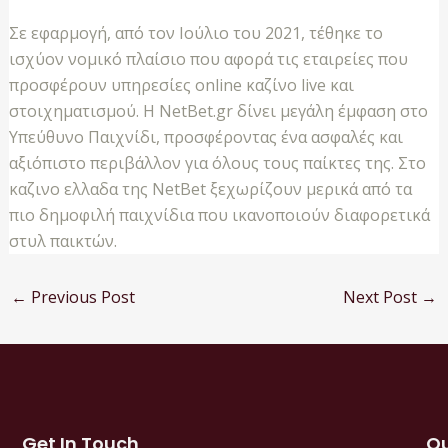
Σε εφαρμογή, από τον Ιούλιο του 2021, τέθηκε το
ισχύον νομικό πλαίσιο που αφορά τις εταιρείες που
προσφέρουν υπηρεσίες online καζίνο live και
στοιχηματισμού. Η NetBet.gr δίνει μεγάλη έμφαση στο
Υπεύθυνο Παιχνίδι, προσφέροντας ένα ασφαλές και
αξιόπιστο περιβάλλον για όλους τους παίκτες της. Στο
καζινο ελλαδα της NetBet ξεχωρίζουν μερικά από τα
πιο δημοφιλή παιχνίδια που ικανοποιούν διαφορετικά
στυλ παικτών.
←
Previous Post
Next Post
→
Get In Touch
Qu