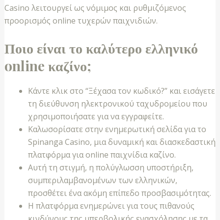
Casino λειτουργεί ως νόμιμος και ρυθμιζόμενος
προορισμός online τυχερών παιχνιδιών.
Ποιο είναι το καλύτερο ελληνικό
online καζίνο;
Κάντε κλικ στο “Ξέχασα τον κωδικό?” και εισάγετε
τη διεύθυνση ηλεκτρονικού ταχυδρομείου που
χρησιμοποιήσατε για να εγγραφείτε.
Καλωσορίσατε στην ενημερωτική σελίδα για το
Spinanga Casino, μια δυναμική και διασκεδαστική
πλατφόρμα για online παιχνίδια καζίνο.
Αυτή τη στιγμή, η πολύγλωσση υποστήριξη,
συμπεριλαμβανομένων των ελληνικών,
προσθέτει ένα ακόμη επίπεδο προσβασιμότητας.
Η πλατφόρμα ενημερώνει για τους πιθανούς
κινδύνους της υπερβολικής ενασχόλησης με τα