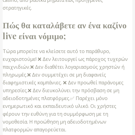
casino, από βασικά βήματα έως προηγμένες
στρατηγικές.
Πώς θα καταλάβετε αν ένα καζίνο
live είναι νόμιμο;
Τώρα μπορείτε να κλείσετε αυτό το παράθυρο,
ευχαριστούμε! ❌ Δεν λειτουργεί ως πάροχος τυχερών
παιχνιδιών.❌ Δεν διαθέτει λογαριασμούς χρηστών ή
πληρωμές.❌ Δεν συμμετέχει σε μη διαφανείς
διαφημιστικές καμπάνιες. ❌ Δεν προωθεί παράνομες
υπηρεσίες.❌ Δεν διευκολύνει την πρόσβαση σε μη
αδειοδοτημένες πλατφόρμες.✅ Παρέχει μόνο
ενημερωτικό και εκπαιδευτικό υλικό. Οι χρήστες
φέρουν την ευθύνη για τη συμμόρφωση με τη
νομοθεσία. Η προώθηση μη αδειοδοτημένων
πλατφορμών απαγορεύεται.