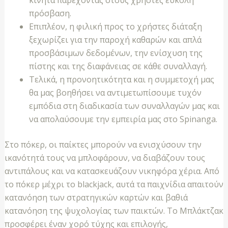
πρόσβαση.
Επιπλέον, η φιλική προς το χρήστες διάταξη
ξεχωρίζει για την παροχή καθαρών και απλά
προσβάσιμων δεδομένων, την ενίσχυση της
πίστης και της διαφάνειας σε κάθε συναλλαγή.
Τελικά, η προνοητικότητα και η συμμετοχή μας
θα μας βοηθήσει να αντιμετωπίσουμε τυχόν
εμπόδια στη διαδικασία των συναλλαγών μας και
να απολαύσουμε την εμπειρία μας στο Spinanga.
Στο πόκερ, οι παίκτες μπορούν να ενισχύσουν την
ικανότητά τους να μπλοφάρουν, να διαβάζουν τους
αντιπάλους και να κατασκευάζουν νικηφόρα χέρια. Από
το πόκερ μέχρι το blackjack, αυτά τα παιχνίδια απαιτούν
κατανόηση των στρατηγικών καρτών και βαθιά
κατανόηση της ψυχολογίας των παικτών. Το Μπλάκτζακ
προσφέρει έναν χορό τύχης και επιλογής,