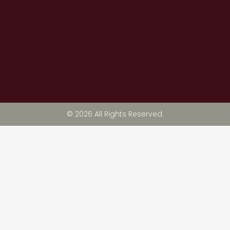
© 2026 All Rights Reserved.