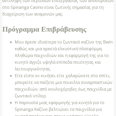
αντίληψη των περιόδων επεξεργασίας των αποσύρσεων
στο Spinanga Casino είναι ζωτικής σημασίας για τη
διαχείριση των αναμονών μας.
Πρόγραμμα Επιβράβευσης
Μου άρεσε ιδιαίτερα το ζωντανό καζίνο της Bwin
καθώς και μια αρκετά ελκυστική πλατφόρμα,
πληθώρα παιχνιδιών και η εφαρμογή της για το
κινητό άγγιζε υψηλά επίπεδα ποιότητας και
λειτουργικότητας.
Είτε είστε εν κινήσει είτε χαλαρώνετε στο σπίτι,
μπορείτε να παίξετε μια ποικιλία συναρπαστικών
παιχνιδιών, από κουλοχέρηδες έως παιχνίδια με
ζωντανό ντίλερ.
Η παρουσία μιας εφαρμογής για κινητά για το
Spinanga Καζίνο βελτιώνει τα παιχνίδια για
κινητά παρέχοντας στους χρήστες εύκολη