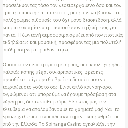
προσελκύοντας τόσο τον νεοεισερχόμενο όσο και τον
έμπειρο παίκτη. Οι επισκέπτες μπορούν να βρουν στις
πολύχρωμες αίθουσές του όχι μόνο διασκέδαση, αλλά
και μια ευκαιρία να τροποποιήσουν τη ζωή τους για
πάντα. Η ζωντανή ατμόσφαιρα σφύζει από πολιτιστικές
εκδηλώσεις και μουσική, προσφέροντας μια πολυτελή
απόδραση γεμάτη πιθανότητες.
Όποια κι αν είναι η προτίμησή σας, από κουλοχέρηδες
παλαιάς κοπής μέχρι συναρπαστικές, φρέσκες
προσθήκες, σίγουρα θα βρείτε εδώ κάτι που να
ταιριάζει στο γούστο σας. Είναι απλό και γρήγορο,
εγγυώμενοι ότι μπορούμε να έχουμε πρόσβαση στα
κέρδη μας όποτε επιθυμούμε, δίνοντάς μας την
ελευθερία να απολαμβάνουμε τα χρήματά μας! Ναι, το
Spinanga Casino είναι αδειοδοτημένο και ρυθμίζεται
από την Ελλάδα. Το Spinanga Casino αγκαλιάζει την