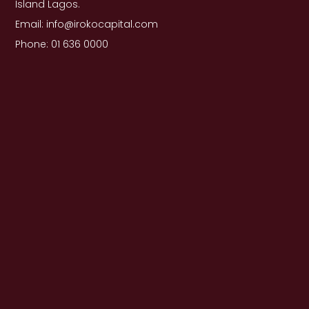
Island Lagos.
Email: info@irokocapital.com
Phone: 01 636 0000