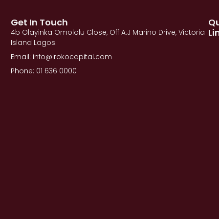
Get In Touch
Qu
Li
4b Olayinka Omololu Close, Off A.J Marino Drive, Victoria
Island Lagos.
Email: info@irokocapital.com
Phone: 01 636 0000