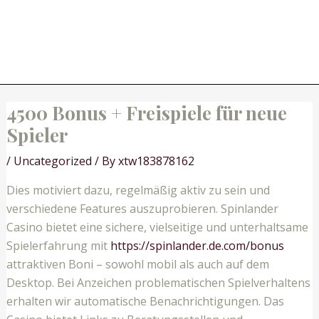
4500 Bonus + Freispiele für neue
Spieler
/
Uncategorized
/ By
xtw183878162
Dies motiviert dazu, regelmäßig aktiv zu sein und
verschiedene Features auszuprobieren. Spinlander
Casino bietet eine sichere, vielseitige und unterhaltsame
Spielerfahrung mit
https://spinlander.de.com/bonus
attraktiven Boni – sowohl mobil als auch auf dem
Desktop. Bei Anzeichen problematischen Spielverhaltens
erhalten wir automatische Benachrichtigungen. Das