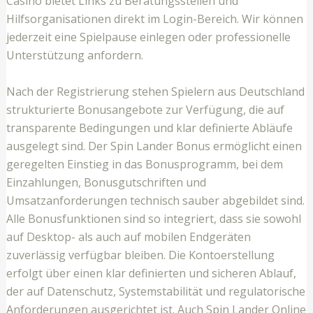
Casino bietet Links zu Beratungsstellen und
Hilfsorganisationen direkt im Login-Bereich. Wir können
jederzeit eine Spielpause einlegen oder professionelle
Unterstützung anfordern.
Nach der Registrierung stehen Spielern aus Deutschland
strukturierte Bonusangebote zur Verfügung, die auf
transparente Bedingungen und klar definierte Abläufe
ausgelegt sind. Der Spin Lander Bonus ermöglicht einen
geregelten Einstieg in das Bonusprogramm, bei dem
Einzahlungen, Bonusgutschriften und
Umsatzanforderungen technisch sauber abgebildet sind.
Alle Bonusfunktionen sind so integriert, dass sie sowohl
auf Desktop- als auch auf mobilen Endgeräten
zuverlässig verfügbar bleiben. Die Kontoerstellung
erfolgt über einen klar definierten und sicheren Ablauf,
der auf Datenschutz, Systemstabilität und regulatorische
Anforderungen ausgerichtet ist. Auch Spin Lander Online