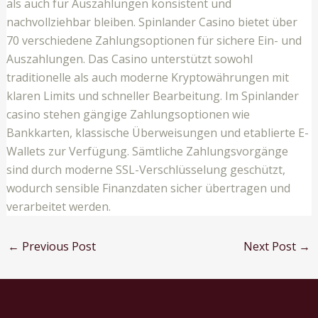
als auch für Auszahlungen konsistent und
nachvollziehbar bleiben. Spinlander Casino bietet über
70 verschiedene Zahlungsoptionen für sichere Ein- und
Auszahlungen. Das Casino unterstützt sowohl
traditionelle als auch moderne Kryptowährungen mit
klaren Limits und schneller Bearbeitung. Im Spinlander
casino stehen gängige Zahlungsoptionen wie
Bankkarten, klassische Überweisungen und etablierte E-
Wallets zur Verfügung. Sämtliche Zahlungsvorgänge
sind durch moderne SSL-Verschlüsselung geschützt,
wodurch sensible Finanzdaten sicher übertragen und
verarbeitet werden.
←
Previous Post
Next Post
→