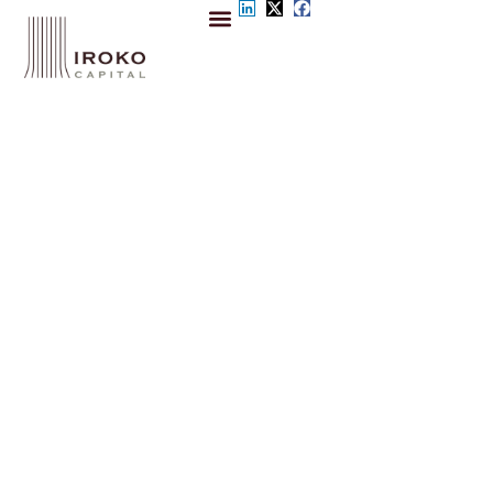
L
X
F
Menu
Skip
Post
i
-
a
OUR BUSINESSES
n
t
c
to
navigation
k
w
e
content
e
i
b
d
t
o
i
t
o
n
e
k
r