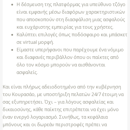
Η δέσμευση της πλατφόρμας για υπεύθυνο τζόγο
είναι εμφανής μέσω διαφόρων χαρακτηριστικών
που αποσκοπούν στη διασφάλιση μιας ασφαλούς
και ευχάριστης εμπειρίας για τους χρήστες.
Καλύπτει επιλογές όπως ποδόσφαιρο και μπάσκετ
σε virtual μορφή.
Είμαστε υπερήφανοι που παρέχουμε ένα νόμιμο
και διαφανές περιβάλλον όπου οι παίκτες από
όλο τον κόσμο μπορούν να αισθάνονται
ασφαλείς.
Και είναι πλήρως αδειοδοτημένο από την κυβέρνηση
του Κουρασάο, με υποστήριξη πελατών 24/7 έτοιμη να
σας εξυπηρετήσει. Όχι – για λόγους ασφαλείας και
δικαιοσύνης, κάθε παίκτης επιτρέπεται να έχει μόνο
έναν ενεργό λογαριασμό. Συνήθως, τα κεφάλαια
μπόνους και οι δωρεάν περιστροφές πρέπει να