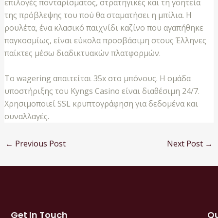
επιλογές πονταρίσματος, στρατηγικές και τη γοητεία
της πρόβλεψης του πού θα σταματήσει η μπίλια. Η
ρουλέτα, ένα κλασικό παιχνίδι καζίνο που αγαπήθηκε
παγκοσμίως, είναι εύκολα προσβάσιμη στους Έλληνες
παίκτες μέσω διαδικτυακών πλατφορμών.
Το wagering απαιτείται 35x στο μπόνους. Η ομάδα
υποστήριξης του Kyngs Casino είναι διαθέσιμη 24/7.
Χρησιμοποιεί SSL κρυπτογράφηση για δεδομένα και
συναλλαγές.
←
Previous Post
Next Post
→
Get In Touch
Qu