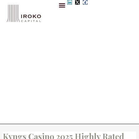
L
X
F
Menu
Skip
Post
i
-
a
OUR BUSINESSES
n
t
c
to
navigation
k
w
e
content
e
i
b
d
t
o
i
t
o
n
e
k
r
Kyngs Casino 2025 Highly Rated