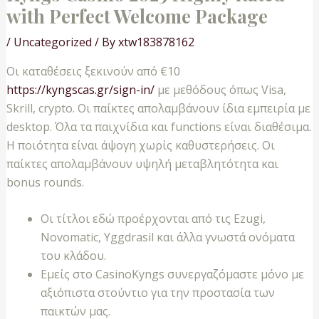
with Perfect Welcome Package
/
Uncategorized
/ By
xtw183878162
Οι καταθέσεις ξεκινούν από €10
https://kyngscas.gr/sign-in/
με μεθόδους όπως Visa,
Skrill, crypto. Οι παίκτες απολαμβάνουν ίδια εμπειρία με
desktop. Όλα τα παιχνίδια και functions είναι διαθέσιμα.
Η ποιότητα είναι άψογη χωρίς καθυστερήσεις. Οι
παίκτες απολαμβάνουν υψηλή μεταβλητότητα και
bonus rounds.
Οι τίτλοι εδώ προέρχονται από τις Ezugi,
Novomatic, Yggdrasil και άλλα γνωστά ονόματα
του κλάδου.
Εμείς στο CasinoKyngs συνεργαζόμαστε μόνο με
αξιόπιστα στούντιο για την προστασία των
παικτών μας.