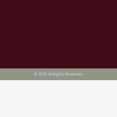
© 2026 All Rights Reserved.