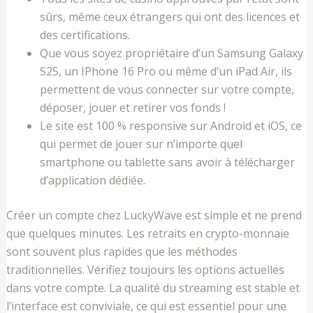
sûrs, même ceux étrangers qui ont des licences et
des certifications.
Que vous soyez propriétaire d’un Samsung Galaxy
S25, un IPhone 16 Pro ou même d’un iPad Air, ils
permettent de vous connecter sur votre compte,
déposer, jouer et retirer vos fonds !
Le site est 100 % responsive sur Android et iOS, ce
qui permet de jouer sur n’importe quel
smartphone ou tablette sans avoir à télécharger
d’application dédiée.
Créer un compte chez LuckyWave est simple et ne prend
que quelques minutes. Les retraits en crypto-monnaie
sont souvent plus rapides que les méthodes
traditionnelles. Vérifiez toujours les options actuelles
dans votre compte. La qualité du streaming est stable et
l’interface est conviviale, ce qui est essentiel pour une