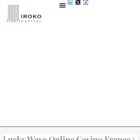
L
X
F
Menu
Skip
Post
i
-
a
OUR BUSINESSES
n
t
c
to
navigation
k
w
e
content
e
i
b
d
t
o
i
t
o
n
e
k
r
Lucky Wave Online Casino France :