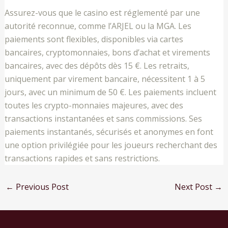
Assurez-vous que le casino est réglementé par une
autorité reconnue, comme l’ARJEL ou la MGA. Les
paiements sont flexibles, disponibles via cartes
bancaires, cryptomonnaies, bons d’achat et virements
bancaires, avec des dépôts dès 15 €. Les retraits,
uniquement par virement bancaire, nécessitent 1 à 5
jours, avec un minimum de 50 €. Les paiements incluent
toutes les crypto-monnaies majeures, avec des
transactions instantanées et sans commissions. Ses
paiements instantanés, sécurisés et anonymes en font
une option privilégiée pour les joueurs recherchant des
transactions rapides et sans restrictions.
←
Previous Post
Next Post
→