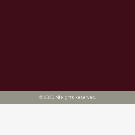
© 2026 All Rights Reserved.