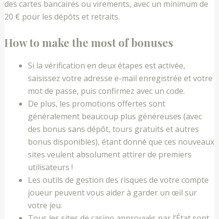
des cartes bancaires ou virements, avec un minimum de
20 € pour les dépôts et retraits.
How to make the most of bonuses
Si la vérification en deux étapes est activée,
saisissez votre adresse e-mail enregistrée et votre
mot de passe, puis confirmez avec un code.
De plus, les promotions offertes sont
généralement beaucoup plus généreuses (avec
des bonus sans dépôt, tours gratuits et autres
bonus disponibles), étant donné que ces nouveaux
sites veulent absolument attirer de premiers
utilisateurs !
Les outils de gestion des risques de votre compte
joueur peuvent vous aider à garder un œil sur
votre jeu.
Tous les sites de casino approuvés par l’État sont