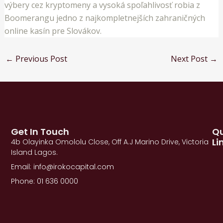
výbery cez kryptomeny a vysoká spoľahlivosť robia z
Boomerangu jedno z najkompletnejších zahraničných
online kasín pre Slovákov.
←
Previous Post
Next Post
→
Get In Touch
Qu
Li
4b Olayinka Omololu Close, Off A.J Marino Drive, Victoria
Island Lagos.
Email: info@irokocapital.com
Phone: 01 636 0000