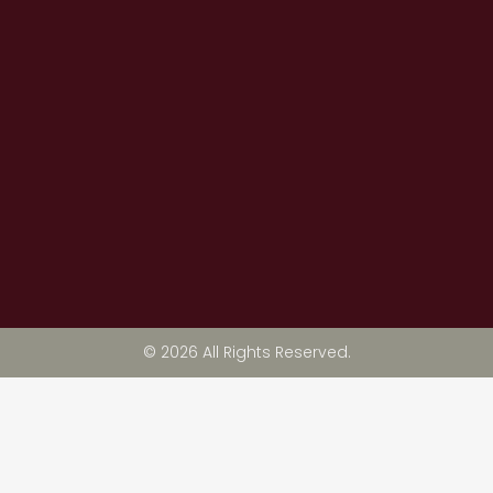
© 2026 All Rights Reserved.