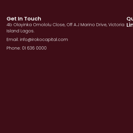
Get In Touch
Qu
Li
4b Olayinka Omololu Close, Off A.J Marino Drive, Victoria
Island Lagos.
Email: info@irokocapital.com
Phone: 01 636 0000