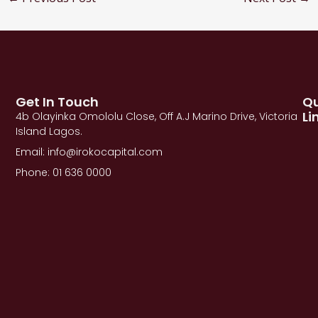
Get In Touch
Qu
Li
4b Olayinka Omololu Close, Off A.J Marino Drive, Victoria
Island Lagos.
Email: info@irokocapital.com
Phone: 01 636 0000