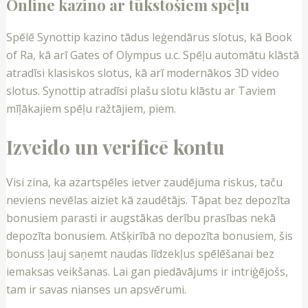
Online kazino ar tūkstošiem spēļu
Spēlē Synottip kazino tādus leģendārus slotus, kā Book
of Ra, kā arī Gates of Olympus u.c. Spēļu automātu klāstā
atradīsi klasiskos slotus, kā arī modernākos 3D video
slotus. Synottip atradīsi plašu slotu klāstu ar Taviem
mīļākajiem spēļu ražtājiem, piem.
Izveido un verificē kontu
Visi zina, ka azartspēles ietver zaudējuma riskus, taču
neviens nevēlas aiziet kā zaudētājs. Tāpat bez depozīta
bonusiem parasti ir augstākas derību prasības nekā
depozīta bonusiem. Atšķirībā no depozīta bonusiem, šis
bonuss ļauj saņemt naudas līdzekļus spēlēšanai bez
iemaksas veikšanas. Lai gan piedāvājums ir intriģējošs,
tam ir savas nianses un apsvērumi.