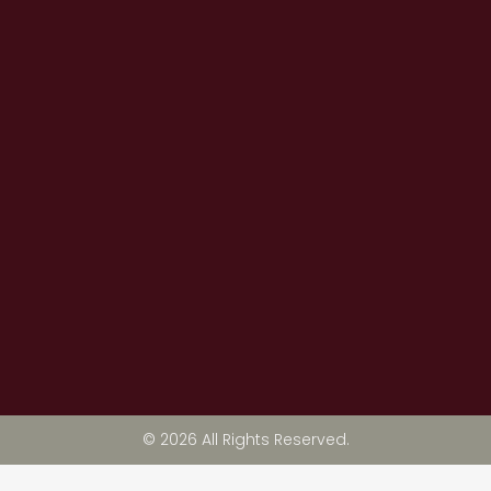
© 2026 All Rights Reserved.