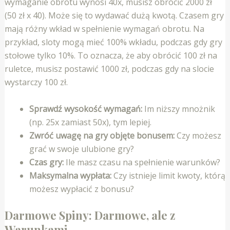
wymaganie obrotu wynosi 40x, musisz obrócić 2000 zł
(50 zł x 40). Może się to wydawać dużą kwotą. Czasem gry
mają różny wkład w spełnienie wymagań obrotu. Na
przykład, sloty mogą mieć 100% wkładu, podczas gdy gry
stołowe tylko 10%. To oznacza, że aby obrócić 100 zł na
ruletce, musisz postawić 1000 zł, podczas gdy na slocie
wystarczy 100 zł.
Sprawdź wysokość wymagań:
Im niższy mnożnik
(np. 25x zamiast 50x), tym lepiej.
Zwróć uwagę na gry objęte bonusem:
Czy możesz
grać w swoje ulubione gry?
Czas gry:
Ile masz czasu na spełnienie warunków?
Maksymalna wypłata:
Czy istnieje limit kwoty, którą
możesz wypłacić z bonusu?
Darmowe Spiny: Darmowe, ale z
Warunkami