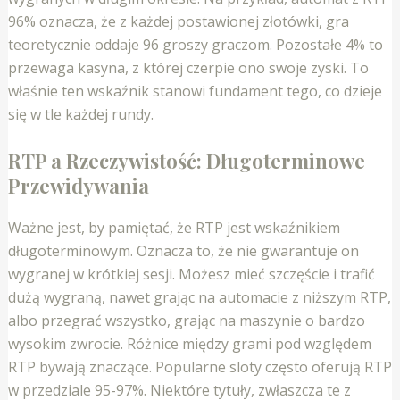
96% oznacza, że z każdej postawionej złotówki, gra
teoretycznie oddaje 96 groszy graczom. Pozostałe 4% to
przewaga kasyna, z której czerpie ono swoje zyski. To
właśnie ten wskaźnik stanowi fundament tego, co dzieje
się w tle każdej rundy.
RTP a Rzeczywistość: Długoterminowe
Przewidywania
Ważne jest, by pamiętać, że RTP jest wskaźnikiem
długoterminowym. Oznacza to, że nie gwarantuje on
wygranej w krótkiej sesji. Możesz mieć szczęście i trafić
dużą wygraną, nawet grając na automacie z niższym RTP,
albo przegrać wszystko, grając na maszynie o bardzo
wysokim zwrocie. Różnice między grami pod względem
RTP bywają znaczące. Popularne sloty często oferują RTP
w przedziale 95-97%. Niektóre tytuły, zwłaszcza te z