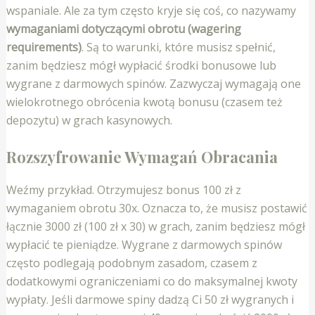
wspaniale. Ale za tym często kryje się coś, co nazywamy
wymaganiami dotyczącymi obrotu (wagering
requirements)
. Są to warunki, które musisz spełnić,
zanim będziesz mógł wypłacić środki bonusowe lub
wygrane z darmowych spinów. Zazwyczaj wymagają one
wielokrotnego obrócenia kwotą bonusu (czasem też
depozytu) w grach kasynowych.
Rozszyfrowanie Wymagań Obracania
Weźmy przykład. Otrzymujesz bonus 100 zł z
wymaganiem obrotu 30x. Oznacza to, że musisz postawić
łącznie 3000 zł (100 zł x 30) w grach, zanim będziesz mógł
wypłacić te pieniądze. Wygrane z darmowych spinów
często podlegają podobnym zasadom, czasem z
dodatkowymi ograniczeniami co do maksymalnej kwoty
wypłaty. Jeśli darmowe spiny dadzą Ci 50 zł wygranych i