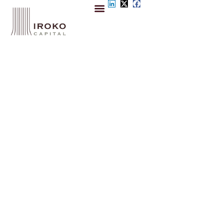
L
X
F
Menu
Skip
Post
i
-
a
OUR BUSINESSES
n
t
c
to
navigation
k
w
e
content
e
i
b
d
t
o
i
t
o
n
e
k
r