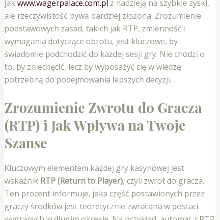
jak
www.wagerpalace.com.pl
z nadzieją na szybkie zyski,
ale rzeczywistość bywa bardziej złożona. Zrozumienie
podstawowych zasad, takich jak RTP, zmienność i
wymagania dotyczące obrotu, jest kluczowe, by
świadomie podchodzić do każdej sesji gry. Nie chodzi o
to, by zniechęcić, lecz by wyposażyć cię w wiedzę
potrzebną do podejmowania lepszych decyzji.
Zrozumienie Zwrotu do Gracza
(RTP) i Jak Wpływa na Twoje
Szanse
Kluczowym elementem każdej gry kasynowej jest
wskaźnik
RTP (Return to Player)
, czyli zwrot do gracza.
Ten procent informuje, jaka część postawionych przez
graczy środków jest teoretycznie zwracana w postaci
wygranych w długim okresie. Na przykład, automat z RTP