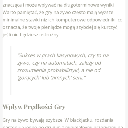
znacząca i może wpływać na długoterminowe wyniki.
Warto pamiętać, że gry na żywo często mają wyższe
minimalne stawki niż ich komputerowe odpowiedniki, co
oznacza, że twoje pieniądze mogą szybciej się kurczyć,
jeśli nie będziesz ostrożny.
“Sukces w grach kasynowych, czy to na
żywo, czy na automatach, zależy od
zrozumienia probabilistyki, a nie od
‘gorących’ lub ‘zimnych’ serii.”
Wpływ Prędkości Gry
Gry na żywo bywają szybsze. W blackjacku, rozdania
następują jedno po drugim z minimalnymi przerwami na