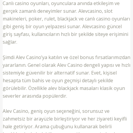
Canlı casino oyunları, oyunculara anında etkileşim ve
gerçek zamanlı deneyimler sunar. Alevcasino, slot
makineleri, poker, rulet, blackjack ve canlı casino oyunları
gibi geniş bir oyun yelpazesi sunar. Alevcasino güncel
giriş sayfası, kullanıcıların hızlı bir şekilde siteye erişimini
sağlar.
Şimdi Alev Casino’ya katılın ve özel bonus fırsatlarımızdan
yararlanın. Genel olarak Alev Casino dengeli yapısı ve hızlı
sistemiyle güvenilir bir alternatif sunar. Evet, kişisel
hesapta tüm bahis ve oyun geçmişi detaylı şekilde
görülebilir. Özellikle alev blackjack masaları klasik oyun
severler arasında popülerdir.
Alev Casino, geniş oyun seçeneğini, sorunsuz ve
zahmetsiz bir arayüzle birleştiriyor ve her ziyareti keyifli
hale getiriyor. Arama çubuğunu kullanarak belirli